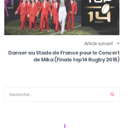
Article suivant
Danser au Stade de France pour le Concert
de Mika (Finale top14 Rugby 2018)
Search