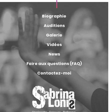
Biographie
Auditions
Galerie
Vidéos
News
Foire aux questions (FAQ)
Contactez-moi