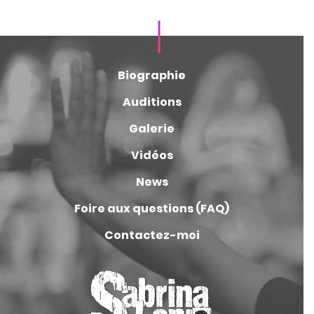
Biographie
Auditions
Galerie
Vidéos
News
Foire aux questions (FAQ)
Contactez-moi