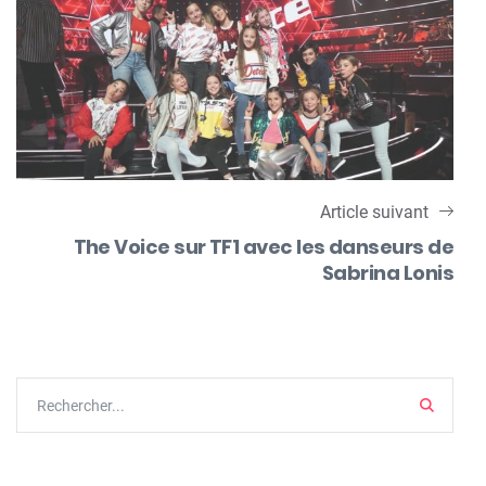
Article suivant
The Voice sur TF1 avec les danseurs de
Sabrina Lonis
Search