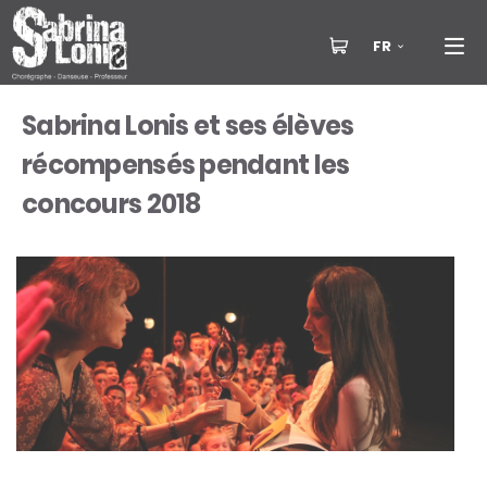
FR
Sabrina Lonis et ses élèves
récompensés pendant les
concours 2018