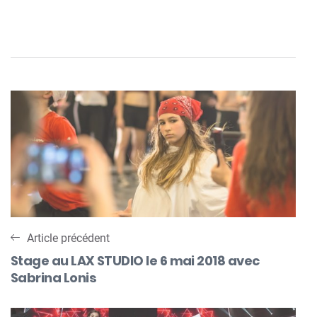
Navigation
de
l’article
Article précédent
Stage au LAX STUDIO le 6 mai 2018 avec
Sabrina Lonis