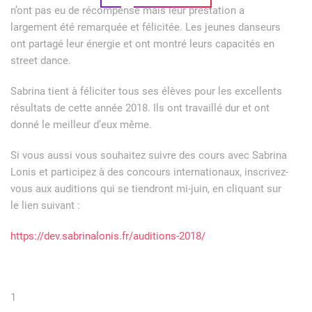
n’ont pas eu de récompense mais leur prestation a
largement été remarquée et félicitée. Les jeunes danseurs
ont partagé leur énergie et ont montré leurs capacités en
street dance.
Sabrina tient à féliciter tous ses élèves pour les excellents
résultats de cette année 2018. Ils ont travaillé dur et ont
donné le meilleur d’eux même.
Si vous aussi vous souhaitez suivre des cours avec Sabrina
Lonis et participez à des concours internationaux, inscrivez-
vous aux auditions qui se tiendront mi-juin, en cliquant sur
le lien suivant :
https://dev.sabrinalonis.fr/auditions-2018/
1