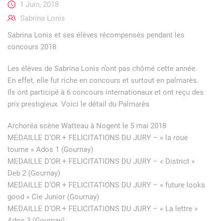
1 Juin, 2018
Sabrina Lonis
Sabrina Lonis et ses élèves récompensés pendant les
concours 2018
Les élèves de Sabrina Lonis n’ont pas chômé cette année.
En effet, elle fut riche en concours et surtout en palmarès.
Ils ont participé à 6 concours internationaux et ont reçu des
prix prestigieux. Voici le détail du Palmarès
Archoréa scène Watteau à Nogent le 5 mai 2018
MEDAILLE D’OR + FELICITATIONS DU JURY – « la roue
tourne » Ados 1 (Gournay)
MEDAILLE D’OR + FELICITATIONS DU JURY – « District »
Deb 2 (Gournay)
MEDAILLE D’OR + FELICITATIONS DU JURY – « future looks
good » Cie Junior (Gournay)
MEDAILLE D’OR + FELICITATIONS DU JURY – « La lettre »
Ados 3 (Gournay)