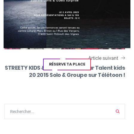
Article suivant
RÉSERVE TA PLACE
STREETY KIDS & LEANY élu Meilleur Talent kids
20 2015 Solo & Groupe sur Télétoon !
Search