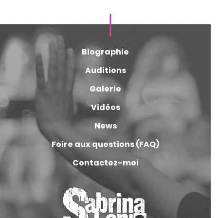
Biographie
Auditions
Galerie
Vidéos
News
Foire aux questions (FAQ)
Contactez-moi