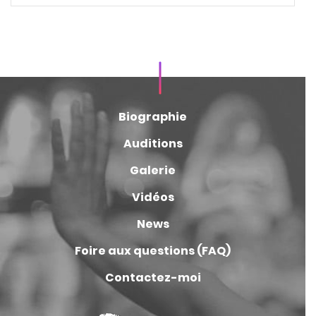
Biographie
Auditions
Galerie
Vidéos
News
Foire aux questions (FAQ)
Contactez-moi