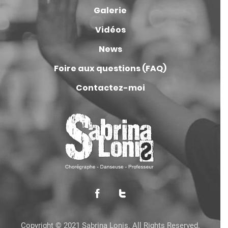
Galerie
Vidéos
News
Foire aux questions (FAQ)
Contactez-moi
Copyright © 2021 Sabrina Lonis. All Rights Reserved.