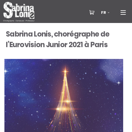
FR
Sabrina Lonis, chorégraphe de
l’Eurovision Junior 2021 à Paris