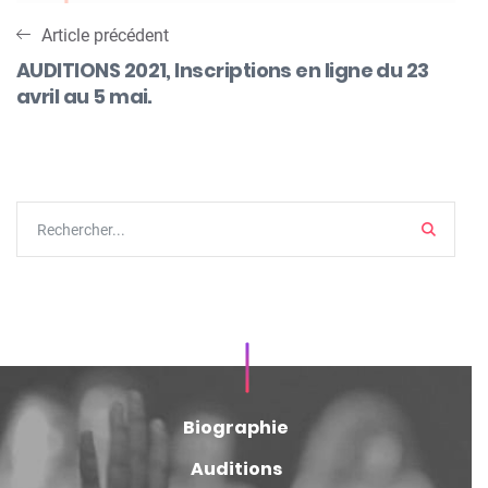
Article précédent
AUDITIONS 2021, Inscriptions en ligne du 23
avril au 5 mai.
Search
Biographie
Auditions