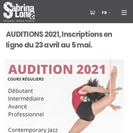
FR
AUDITIONS 2021, Inscriptions en
ligne du 23 avril au 5 mai.