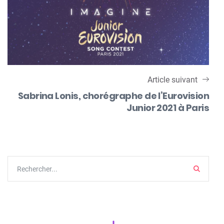
Article suivant
Sabrina Lonis, chorégraphe de l’Eurovision
Junior 2021 à Paris
Search