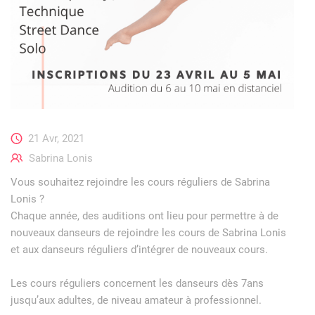
21 Avr, 2021
Sabrina Lonis
Vous souhaitez rejoindre les cours réguliers de Sabrina
Lonis ?
Chaque année, des auditions ont lieu pour permettre à de
nouveaux danseurs de rejoindre les cours de Sabrina Lonis
et aux danseurs réguliers d’intégrer de nouveaux cours.
Les cours réguliers concernent les danseurs dès 7ans
jusqu’aux adultes, de niveau amateur à professionnel.