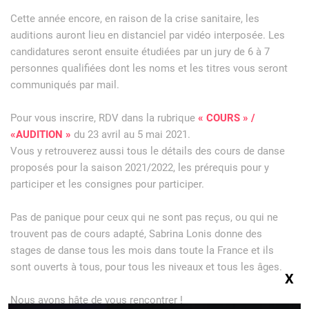
Cette année encore, en raison de la crise sanitaire, les
auditions auront lieu en distanciel par vidéo interposée. Les
candidatures seront ensuite étudiées par un jury de 6 à 7
personnes qualifiées dont les noms et les titres vous seront
communiqués par mail.
Pour vous inscrire, RDV dans la rubrique
« COURS » /
«AUDITION »
du 23 avril au 5 mai 2021.
Vous y retrouverez aussi tous le détails des cours de danse
proposés pour la saison 2021/2022, les prérequis pour y
participer et les consignes pour participer.
Pas de panique pour ceux qui ne sont pas reçus, ou qui ne
trouvent pas de cours adapté, Sabrina Lonis donne des
stages de danse tous les mois dans toute la France et ils
sont ouverts à tous, pour tous les niveaux et tous les âges.
X
Nous avons hâte de vous rencontrer !