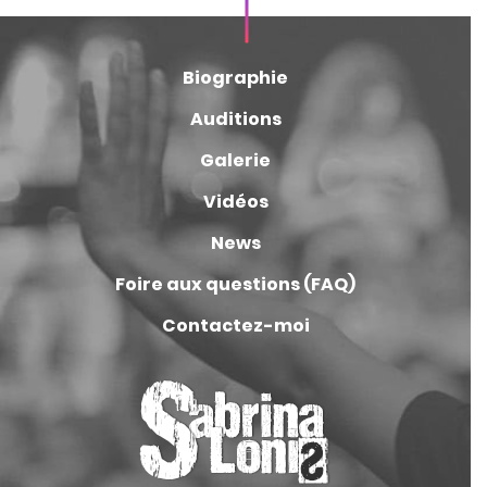
Biographie
Auditions
Galerie
Vidéos
News
Foire aux questions (FAQ)
Contactez-moi