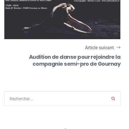
Article suivant
Audition de danse pour rejoindre la
compagnie semi-pro de Gournay
Search