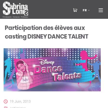
FR
Participation des élèves aux
casting DISNEY DANCE TALENT
19 Juin, 2013