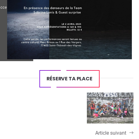
RÉSERVE TA PLACE
Article suivant