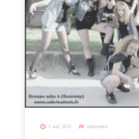
1 Juil, 2012
optimizeo