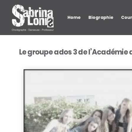
Home
Biographie
Cou
Le groupe ados 3 de l’Académie 