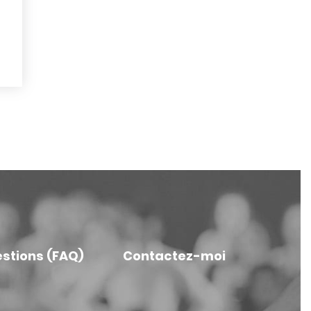
estions (FAQ)
Contactez-moi