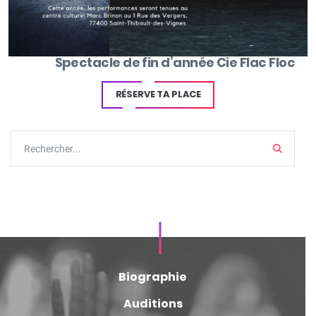
Article suivant
Spectacle de fin d’année Cie Flac Floc
RÉSERVE TA PLACE
Search
Biographie
Auditions