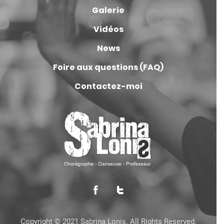
Galerie
Vidéos
News
Foire aux questions (FAQ)
Contactez-moi
Copyright © 2021 Sabrina Lonis. All Rights Reserved.