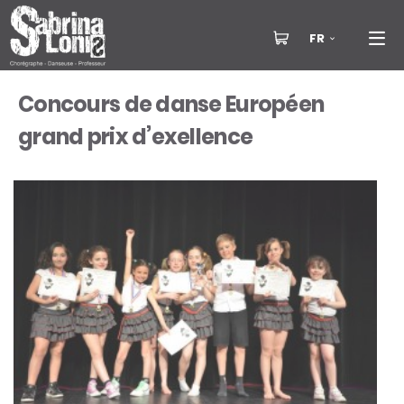
FR
Concours de danse Européen
grand prix d’exellence