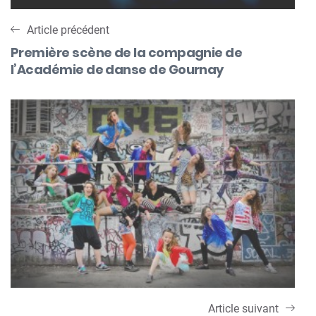
Article précédent
Première scène de la compagnie de
l’Académie de danse de Gournay
Article suivant