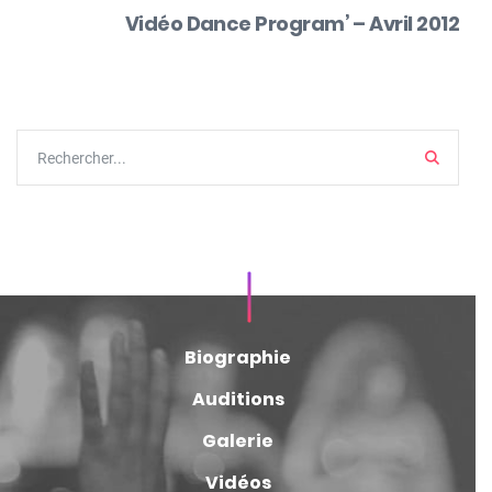
Vidéo Dance Program’ – Avril 2012
Search
Biographie
Auditions
Galerie
Vidéos