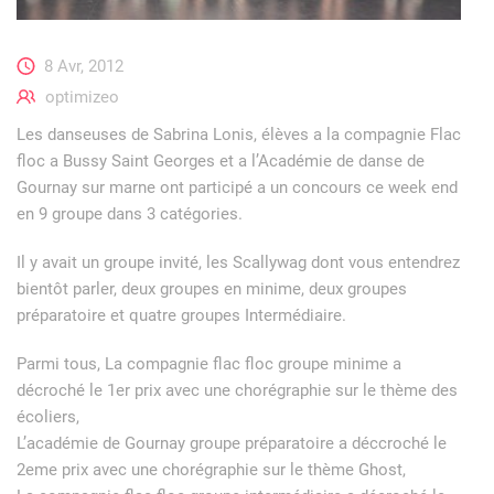
8 Avr, 2012
optimizeo
Les danseuses de Sabrina Lonis, élèves a la compagnie Flac
floc a Bussy Saint Georges et a l’Académie de danse de
Gournay sur marne ont participé a un concours ce week end
en 9 groupe dans 3 catégories.
Il y avait un groupe invité, les Scallywag dont vous entendrez
bientôt parler, deux groupes en minime, deux groupes
préparatoire et quatre groupes Intermédiaire.
Parmi tous, La compagnie flac floc groupe minime a
décroché le 1er prix avec une chorégraphie sur le thème des
écoliers,
L’académie de Gournay groupe préparatoire a déccroché le
2eme prix avec une chorégraphie sur le thème Ghost,