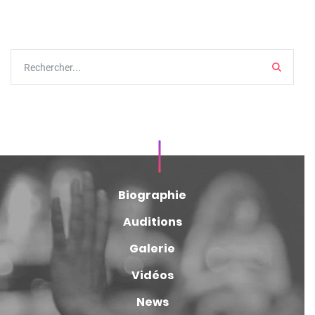
Search
Biographie
Auditions
Galerie
Vidéos
News