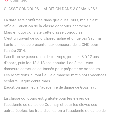
optimizeo
CLASSE CONCOURS – AUDITION DANS 3 SEMAINES !
La date sera confirmée dans quelques jours, mais c’est
officiel, l’audition de la classe concours approche !
Mais en quoi consiste cette classe concours?
C’est un travail de solo chorégraphié et dirigé par Sabrina
Lonis afin de se présenter aux concours de la CND pour
l’année 2014.
L’audition se passera en deux temps, pour les 8 à 12 ans
d’abord, puis les 13 à 18 ans ensuite. Les 8 meilleurs
danseurs seront selectionnés pour préparer ce concours.
Les répétitions auront lieu le dimanche matin hors vacances
scolaire jusque début mars.
L’audition aura lieu à l’académie de danse de Gournay .
La classe concours est gratuite pour les élèves de
l’académie de danse de Gournay, et pour les élèves des
autres écoles, les frais d’adhesion à l’académie de danse de